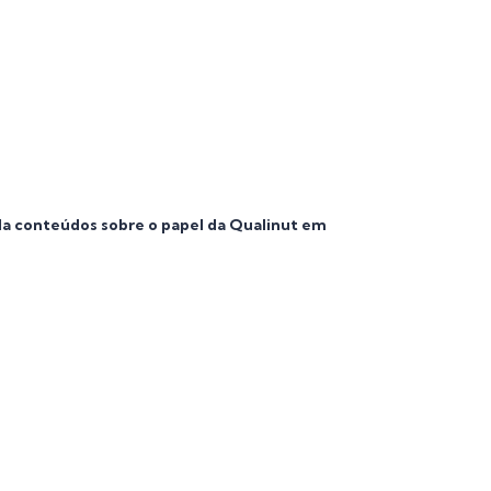
la conteúdos sobre o papel da Qualinut em