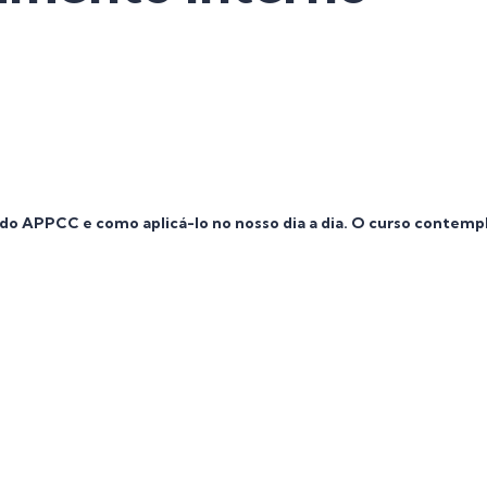
o APPCC e como aplicá-lo no nosso dia a dia. O curso contemp