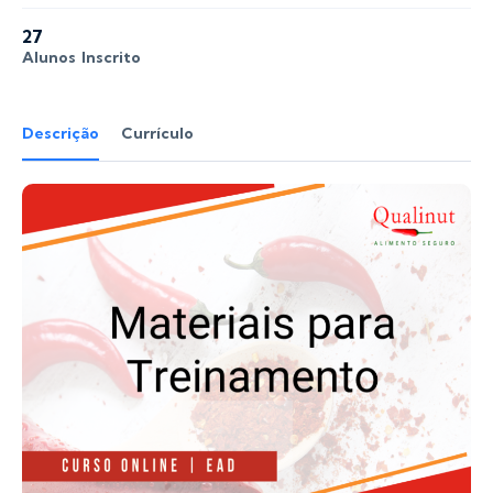
27
Alunos
Inscrito
Descrição
Currículo