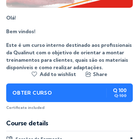
Olá!
Bem vindos!
Este é um curso interno destinado aos profissionais
da Qualinut com o objetivo de orientar a montar
treinamentos para clientes, quais são os materiais
disponíveis e como realizar adaptações.
Add to wishlist
Share
Q 100
OBTER CURSO
Q 100
Certificate included
Course details