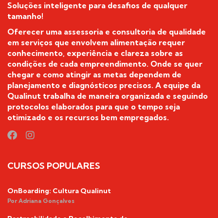
Soluções inteligente para desafios de qualquer
tamanho!
Oferecer uma assessoria e consultoria de qualidade
em serviços que envolvem alimentação requer
conhecimento, experiência e clareza sobre as
condições de cada empreendimento. Onde se quer
chegar e como atingir as metas dependem de
planejamento e diagnósticos precisos. A equipe da
Qualinut trabalha de maneira organizada e seguindo
protocolos elaborados para que o tempo seja
otimizado e os recursos bem empregados.
CURSOS POPULARES
OnBoarding: Cultura Qualinut
Por Adriana Gonçalves