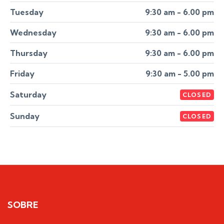
Tuesday
9:30 am - 6.00 pm
Wednesday
9:30 am - 6.00 pm
Thursday
9:30 am - 6.00 pm
Friday
9:30 am - 5.00 pm
Saturday
CLOSED
Sunday
CLOSED
SOBRE