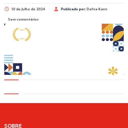
10 de Julho de 2024
Publicado por:
Dafna Kann
Sem comentários
SOBRE