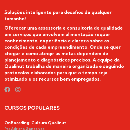
Soluções inteligente para desafios de qualquer
tamanho!
Oferecer uma assessoria e consultoria de qualidade
em serviços que envolvem alimentação requer
conhecimento, experiência e clareza sobre as
condições de cada empreendimento. Onde se quer
chegar e como atingir as metas dependem de
planejamento e diagnósticos precisos. A equipe da
Qualinut trabalha de maneira organizada e seguindo
protocolos elaborados para que o tempo seja
otimizado e os recursos bem empregados.
CURSOS POPULARES
OnBoarding: Cultura Qualinut
Por Adriana Gonçalves