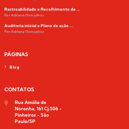
Rastreabilidade e Recolhimento de ...
Por Adriana Gonçalves
Auditoria inicial e Plano de ação ...
Por Adriana Gonçalves
PÁGINAS
Blog
CONTATOS
Rua Amália de
Noronha, 161 Cj.506 -
Pinheiros - São
Paulo/SP