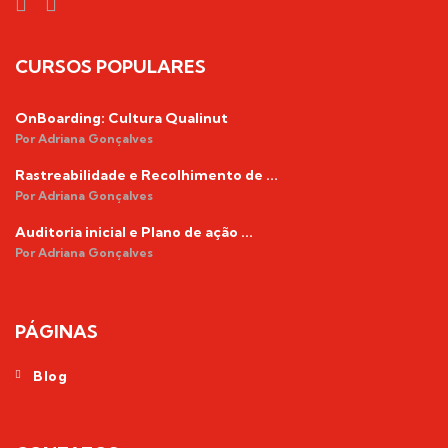
CURSOS POPULARES
OnBoarding: Cultura Qualinut
Por Adriana Gonçalves
Rastreabilidade e Recolhimento de ...
Por Adriana Gonçalves
Auditoria inicial e Plano de ação ...
Por Adriana Gonçalves
PÁGINAS
Blog