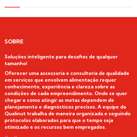
SOBRE
Soluções inteligente para desafios de qualquer
tamanho!
Oferecer uma assessoria e consultoria de qualidade
em serviços que envolvem alimentação requer
conhecimento, experiência e clareza sobre as
condições de cada empreendimento. Onde se quer
chegar e como atingir as metas dependem de
planejamento e diagnósticos precisos. A equipe da
Qualinut trabalha de maneira organizada e seguindo
protocolos elaborados para que o tempo seja
otimizado e os recursos bem empregados.