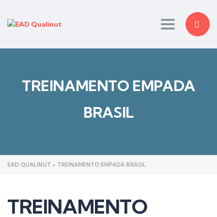
Toggle nav
TREINAMENTO EMPADA
BRASIL
EAD QUALINUT
>
TREINAMENTO EMPADA BRASIL
TREINAMENTO