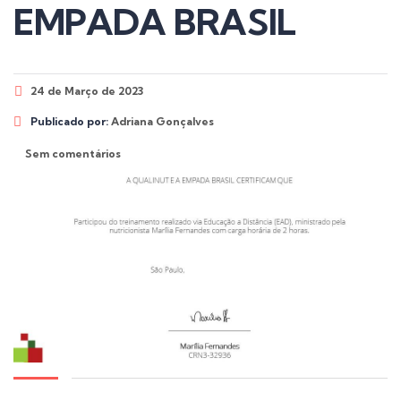
EMPADA BRASIL
24 de Março de 2023
Publicado por:
Adriana Gonçalves
Sem comentários